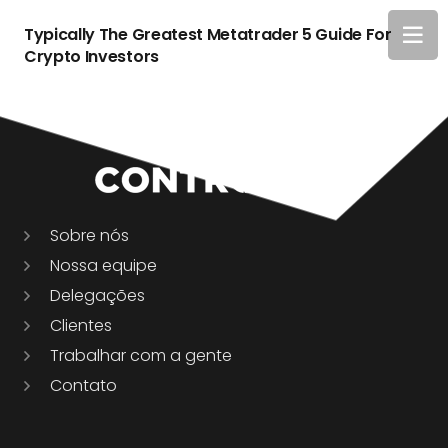
Typically The Greatest Metatrader 5 Guide For
Crypto Investors
Sobre nós
Nossa equipe
Delegações
Clientes
Trabalhar com a gente
Contato