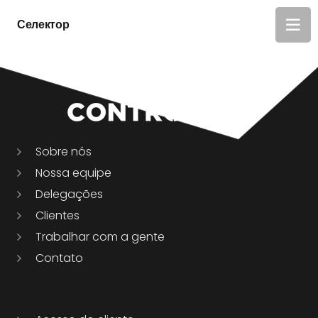
Селектор
Sobre nós
Nossa equipe
Delegações
Clientes
Trabalhar com a gente
Contato