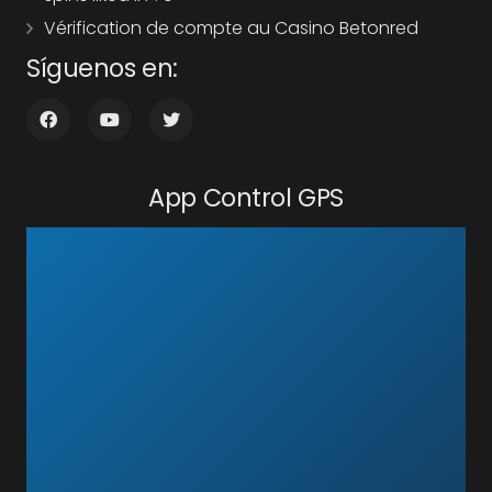
Vérification de compte au Casino Betonred
Síguenos en:
App Control GPS