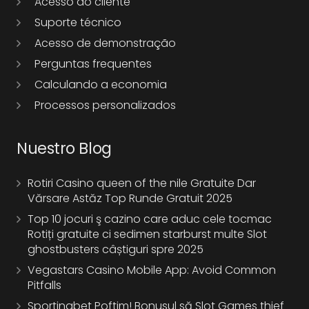
Acesso do cliente
Suporte técnico
Acesso de demonstração
Perguntas frequentes
Calculando a economia
Processos personalizados
Nuestro Blog
Rotiri Casino queen of the nile Gratuite Dar
Vărsare Astăz Top Runde Gratuit 2025
Top 10 jocuri ş cazino care aduc cele tocmac
Rotiți gratuite ci sedimen starburst multe Slot
ghostbusters câștiguri spre 2025
Vegastars Casino Mobile App: Avoid Common
Pitfalls
Sportingbet Poftim! Bonusul să Slot Games thief