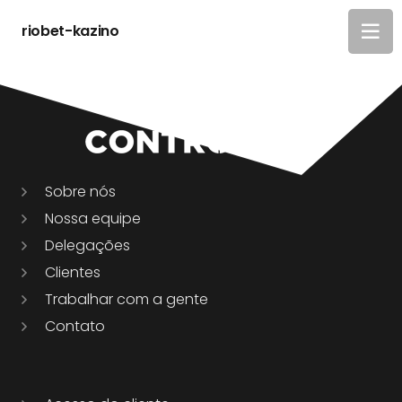
riobet-kazino
Sobre nós
Nossa equipe
Delegações
Clientes
Trabalhar com a gente
Contato