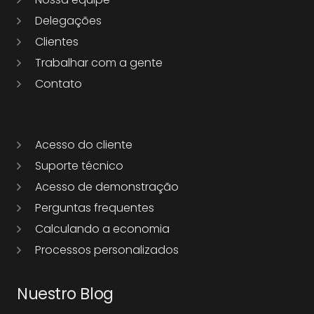
Delegações
Clientes
Trabalhar com a gente
Contato
Acesso do cliente
Suporte técnico
Acesso de demonstração
Perguntas frequentes
Calculando a economia
Processos personalizados
Nuestro Blog