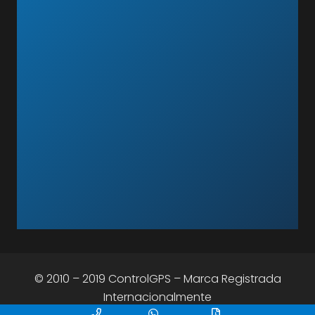
© 2010 – 2019 ControlGPS – Marca Registrada
Internacionalmente