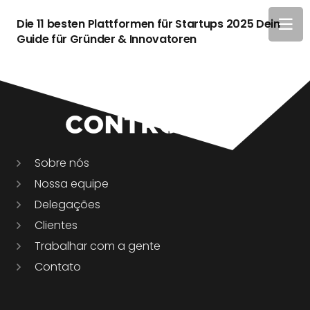
Die 11 besten Plattformen für Startups 2025 Dein
Guide für Gründer & Innovatoren
Sobre nós
Nossa equipe
Delegações
Clientes
Trabalhar com a gente
Contato