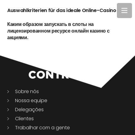
Auswahlkriterien für das ideale Online-Casino
Каким образом запускать в слоты на
лицензированном ресурсе онлайн казино с
акциями.
Sobre nós
Nossa equipe
Delegações
Clientes
Trabalhar com a gente