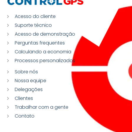
Acesso do cliente
Suporte técnico
Acesso de demonstração
Perguntas frequentes
Calculando a economia
Processos personalizados
Sobre nós
Nossa equipe
Delegações
Clientes
Trabalhar com a gente
Contato