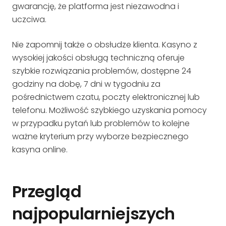
gwarancję, że platforma jest niezawodna i
uczciwa.
Nie zapomnij także o obsłudze klienta. Kasyno z
wysokiej jakości obsługą techniczną oferuje
szybkie rozwiązania problemów, dostępne 24
godziny na dobę, 7 dni w tygodniu za
pośrednictwem czatu, poczty elektronicznej lub
telefonu. Możliwość szybkiego uzyskania pomocy
w przypadku pytań lub problemów to kolejne
ważne kryterium przy wyborze bezpiecznego
kasyna online.
Przegląd
najpopularniejszych