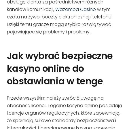
obsługę klienta za pośrednictwem różnych
kanałów komunikacji,
Wazamba Casino
w tym
czatu na żywo, poczty elektronicznej i telefonu.
Dzięki temu gracze mogą szybko rozwiązywać
pojawiające się problemy i problemy.
Jak wybrać bezpieczne
kasyno online do
obstawiania w tenge
Przede wszystkim należy zwrócić uwagę na
obecność licencji. Legalne kasyna online posiadają
licencje organów regulacyjnych, które zapewniają,
że spełniają surowe standardy bezpieczeństwa i
integralności. Licencjonowane kasyno zapewnia