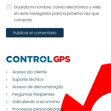
Guarda mi nombre, correo electrónico y web
en este navegador para la próxima vez que
comente.
Publicar el comentario
Acesso do cliente
Suporte técnico
Acesso de demonstração
Perguntas frequentes
Calculando a economia
Processos personalizados