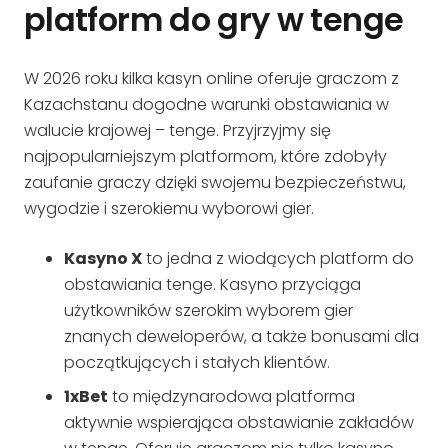
platform do gry w tenge
W 2026 roku kilka kasyn online oferuje graczom z
Kazachstanu dogodne warunki obstawiania w
walucie krajowej – tenge. Przyjrzyjmy się
najpopularniejszym platformom, które zdobyły
zaufanie graczy dzięki swojemu bezpieczeństwu,
wygodzie i szerokiemu wyborowi gier.
Kasyno X
to jedna z wiodących platform do
obstawiania tenge. Kasyno przyciąga
użytkowników szerokim wyborem gier
znanych deweloperów, a także bonusami dla
początkujących i stałych klientów.
1xBet
to międzynarodowa platforma
aktywnie wspierająca obstawianie zakładów