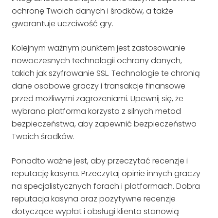
ochronę Twoich danych i środków, a także
gwarantuje uczciwość gry.
Kolejnym ważnym punktem jest zastosowanie
nowoczesnych technologii ochrony danych,
takich jak szyfrowanie SSL. Technologie te chronią
dane osobowe graczy i transakcje finansowe
przed możliwymi zagrożeniami. Upewnij się, że
wybrana platforma korzysta z silnych metod
bezpieczeństwa, aby zapewnić bezpieczeństwo
Twoich środków.
Ponadto ważne jest, aby przeczytać recenzje i
reputację kasyna. Przeczytaj opinie innych graczy
na specjalistycznych forach i platformach. Dobra
reputacja kasyna oraz pozytywne recenzje
dotyczące wypłat i obsługi klienta stanowią