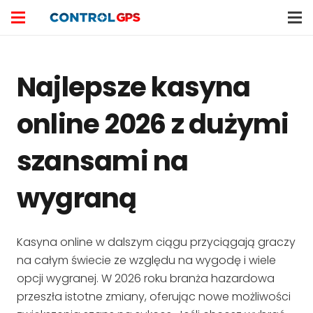
Najlepsze kasyna
online 2026 z dużymi
szansami na
wygraną
Kasyna online w dalszym ciągu przyciągają graczy
na całym świecie ze względu na wygodę i wiele
opcji wygranej. W 2026 roku branża hazardowa
przeszła istotne zmiany, oferując nowe możliwości