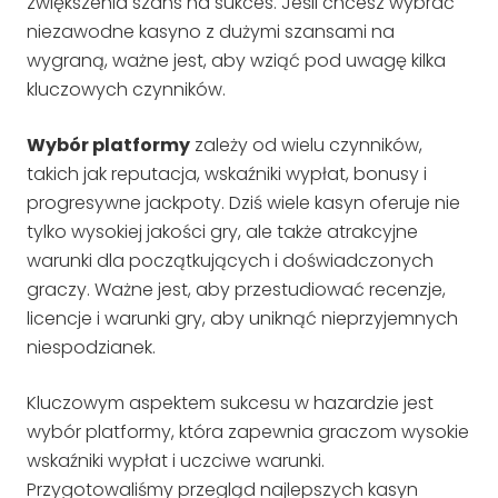
zwiększenia szans na sukces. Jeśli chcesz wybrać
niezawodne kasyno z dużymi szansami na
wygraną, ważne jest, aby wziąć pod uwagę kilka
kluczowych czynników.
Wybór platformy
zależy od wielu czynników,
takich jak reputacja, wskaźniki wypłat, bonusy i
progresywne jackpoty. Dziś wiele kasyn oferuje nie
tylko wysokiej jakości gry, ale także atrakcyjne
warunki dla początkujących i doświadczonych
graczy. Ważne jest, aby przestudiować recenzje,
licencje i warunki gry, aby uniknąć nieprzyjemnych
niespodzianek.
Kluczowym aspektem sukcesu w hazardzie jest
wybór platformy, która zapewnia graczom wysokie
wskaźniki wypłat i uczciwe warunki.
Przygotowaliśmy przegląd najlepszych kasyn