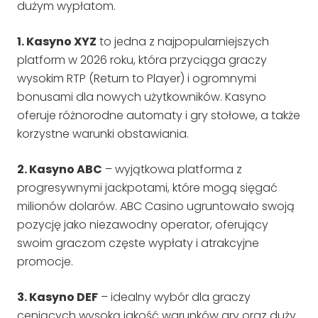
dużym wypłatom.
1. Kasyno XYZ
to jedna z najpopularniejszych
platform w 2026 roku, która przyciąga graczy
wysokim RTP (Return to Player) i ogromnymi
bonusami dla nowych użytkowników. Kasyno
oferuje różnorodne automaty i gry stołowe, a także
korzystne warunki obstawiania.
2. Kasyno ABC
– wyjątkowa platforma z
progresywnymi jackpotami, które mogą sięgać
milionów dolarów. ABC Casino ugruntowało swoją
pozycję jako niezawodny operator, oferujący
swoim graczom częste wypłaty i atrakcyjne
promocje.
3. Kasyno DEF
– idealny wybór dla graczy
ceniących wysoką jakość warunków gry oraz duży